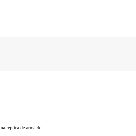
na réplica de arma de...