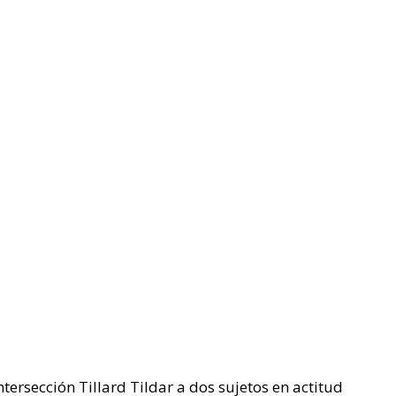
ersección Tillard Tildar a dos sujetos en actitud