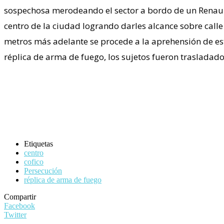
sospechosa merodeando el sector a bordo de un Renault C
centro de la ciudad logrando darles alcance sobre calle 
metros más adelante se procede a la aprehensión de es
réplica de arma de fuego, los sujetos fueron trasladados
Etiquetas
centro
cofico
Persecución
réplica de arma de fuego
Compartir
Facebook
Twitter