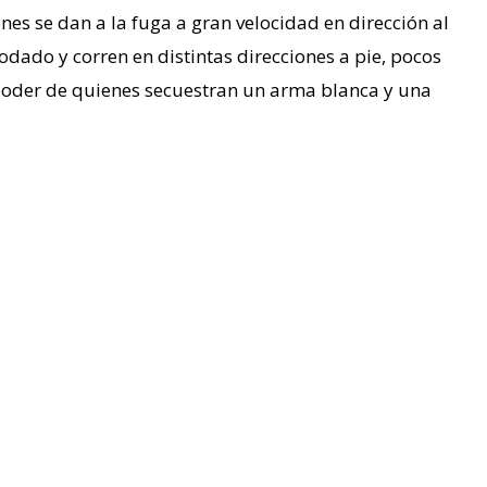
es se dan a la fuga a gran velocidad en dirección al
odado y corren en distintas direcciones a pie, pocos
poder de quienes secuestran un arma blanca y una