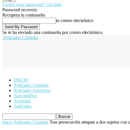
Forgot your password? Get help
Password recovery
Recupera tu contraseña
tu correo electrónico
Se te ha enviado una contraseña por correo electrónico.
Policiales Córdoba
INICIO
Policiales Córdoba
Policiales Argentina
Narcotráfico
Sociedad
Judiciales
Inicio
Policiales Córdoba
Tras persecución atrapan a dos sujetos con u