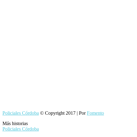
Policiales Córdoba
© Copyright 2017 | Por
Fomento
Más historias
Policiales Córdoba