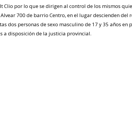
lio por lo que se dirigen al control de los mismos quien
Alvear 700 de barrio Centro, en el lugar descienden del r
tas dos personas de sexo masculino de 17 y 35 años en 
 a disposición de la justicia provincial.