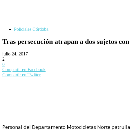
Policiales Córdoba
Tras persecución atrapan a dos sujetos con
julio 24, 2017
2
0
Compartir en Facebook
Compartir en Twitter
Personal del Departamento Motocicletas Norte patrullan