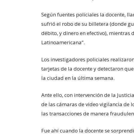
Según fuentes policiales la docente, 
sufrió el robo de su billetera (donde 
débito, y dinero en efectivo), mientras
Latinoamericana”.
Los investigadores policiales realizaro
tarjetas de la docente y detectaron q
la ciudad en la última semana.
Ante ello, con intervención de la Justici
de las cámaras de video vigilancia de 
las transacciones de manera fraudulen
Fue ahí cuando la docente se sorprend