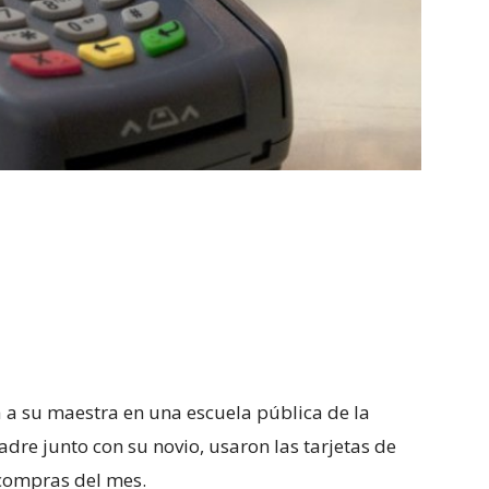
a a su maestra en una escuela pública de la
madre junto con su novio, usaron las tarjetas de
 compras del mes.