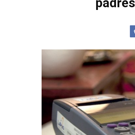
padres