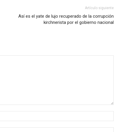
Artículo siguiente
Así es el yate de lujo recuperado de la corrupción
kirchnerista por el gobierno nacional