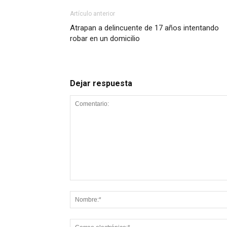
Artículo anterior
Atrapan a delincuente de 17 años intentando
robar en un domicilio
Dejar respuesta