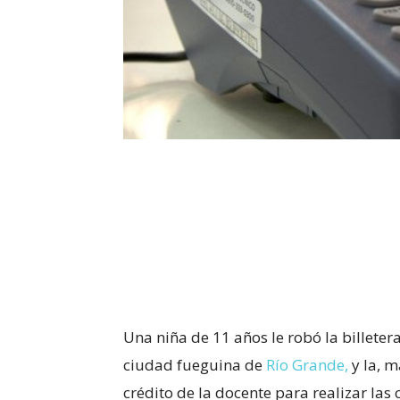
Una niña de 11 años le robó la billeter
ciudad fueguina de
Río Grande,
y la, 
crédito de la docente para realizar las