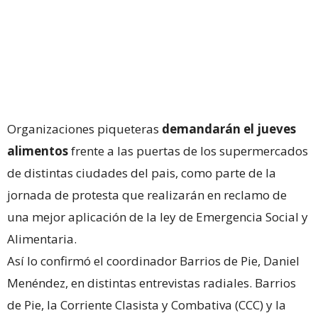
Organizaciones piqueteras
demandarán el jueves
alimentos
frente a las puertas de los supermercados
de distintas ciudades del pais, como parte de la
jornada de protesta que realizarán en reclamo de
una mejor aplicación de la ley de Emergencia Social y
Alimentaria.
Así lo confirmó el coordinador Barrios de Pie, Daniel
Menéndez, en distintas entrevistas radiales. Barrios
de Pie, la Corriente Clasista y Combativa (CCC) y la