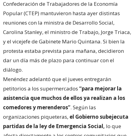
Confederación de Trabajadores de la Economía
Popular (CTEP) mantuvieron hasta ayer distintas
reuniones con la ministra de Desarrollo Social,
Carolina Stanley, el ministro de Trabajo, Jorge Triaca,
y el vicejefe de Gabinete Mario Quintana. Si bien la
protesta estaba prevista para mañana, decidieron
dar un día más de plazo para continuar con el
diálogo.
Menéndez adelantó que el jueves entregarán
petitorios a los supermercados
“para mejorar la
asistencia que muchos de ellos ya realizan a los
comedores y merenderos”
. Según las
organizaciones piqueteras,
el Gobierno subejecuta
partidas de la ley de Emergencia Social,
lo que
afecta directamente a los centros comunitarios que