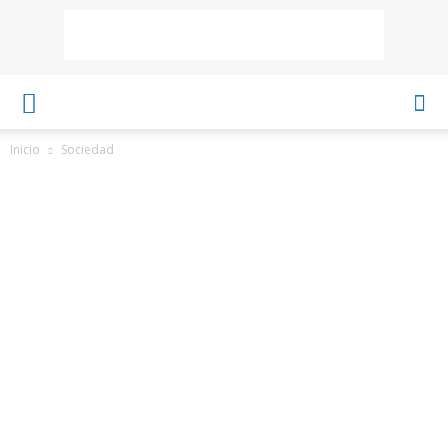
Inicio
Sociedad