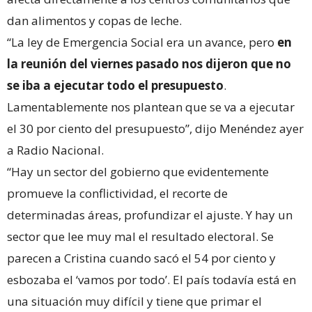
dan alimentos y copas de leche.
“La ley de Emergencia Social era un avance, pero
en
la reunión del viernes pasado nos dijeron que no
se iba a ejecutar todo el presupuesto
.
Lamentablemente nos plantean que se va a ejecutar
el 30 por ciento del presupuesto”, dijo Menéndez ayer
a Radio Nacional.
“Hay un sector del gobierno que evidentemente
promueve la conflictividad, el recorte de
determinadas áreas, profundizar el ajuste. Y hay un
sector que lee muy mal el resultado electoral. Se
parecen a Cristina cuando sacó el 54 por ciento y
esbozaba el ‘vamos por todo’. El país todavía está en
una situación muy difícil y tiene que primar el