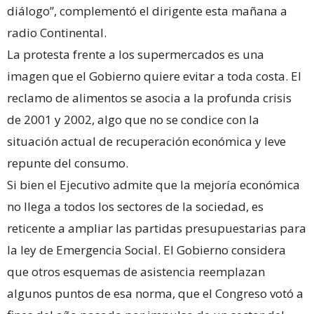
diálogo”, complementó el dirigente esta mañana a
radio Continental.
La protesta frente a los supermercados es una
imagen que el Gobierno quiere evitar a toda costa. El
reclamo de alimentos se asocia a la profunda crisis
de 2001 y 2002, algo que no se condice con la
situación actual de recuperación económica y leve
repunte del consumo.
Si bien el Ejecutivo admite que la mejoría económica
no llega a todos los sectores de la sociedad, es
reticente a ampliar las partidas presupuestarias para
la ley de Emergencia Social. El Gobierno considera
que otros esquemas de asistencia reemplazan
algunos puntos de esa norma, que el Congreso votó a