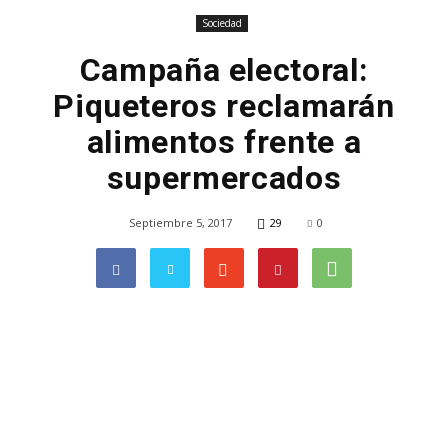
Sociedad
Campaña electoral:
Piqueteros reclamarán
alimentos frente a
supermercados
Septiembre 5, 2017
29
0