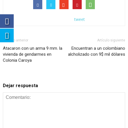
tweet
Artículo anterior
Artículo siguiente
Atacaron con un arma 9 mm. la
Encuentran a un colombiano
vivienda de gendarmes en
alcholizado con 9$ mil dólares
Colonia Caroya
Dejar respuesta