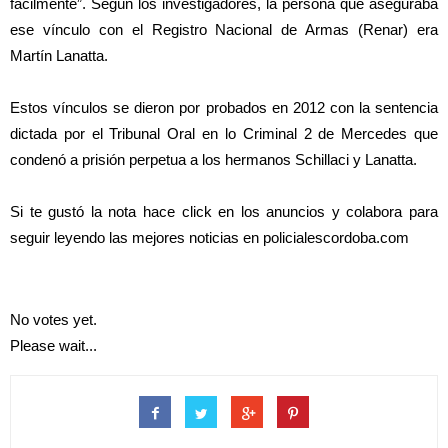
fácilmente”. Según los investigadores, la persona que aseguraba
ese vínculo con el Registro Nacional de Armas (Renar) era
Martín Lanatta.
Estos vínculos se dieron por probados en 2012 con la sentencia
dictada por el Tribunal Oral en lo Criminal 2 de Mercedes que
condenó a prisión perpetua a los hermanos Schillaci y Lanatta.
Si te gustó la nota hace click en los anuncios y colabora para
seguir leyendo las mejores noticias en policialescordoba.com
No votes yet.
Please wait...