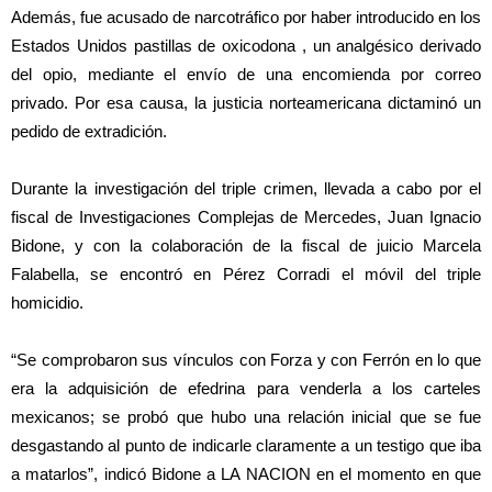
Además, fue acusado de narcotráfico por haber introducido en los
Estados Unidos pastillas de oxicodona , un analgésico derivado
del opio, mediante el envío de una encomienda por correo
privado. Por esa causa, la justicia norteamericana dictaminó un
pedido de extradición.
Durante la investigación del triple crimen, llevada a cabo por el
fiscal de Investigaciones Complejas de Mercedes, Juan Ignacio
Bidone, y con la colaboración de la fiscal de juicio Marcela
Falabella, se encontró en Pérez Corradi el móvil del triple
homicidio.
“Se comprobaron sus vínculos con Forza y con Ferrón en lo que
era la adquisición de efedrina para venderla a los carteles
mexicanos; se probó que hubo una relación inicial que se fue
desgastando al punto de indicarle claramente a un testigo que iba
a matarlos”, indicó Bidone a LA NACION en el momento en que