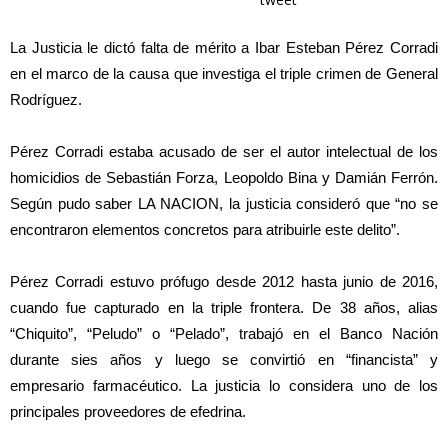
La Justicia le dictó falta de mérito a
Ibar Esteban Pérez Corradi
en el marco de la causa que investiga el
triple crimen
de General
Rodríguez.
Pérez Corradi estaba acusado de ser el autor intelectual de los
homicidios de Sebastián Forza, Leopoldo Bina y Damián Ferrón.
Según pudo saber LA NACION, la justicia consideró que “no se
encontraron elementos concretos para atribuirle este delito”.
Pérez Corradi estuvo prófugo desde 2012 hasta junio de 2016,
cuando fue capturado en la triple frontera. De 38 años, alias
“Chiquito”, “Peludo” o “Pelado”, trabajó en el Banco Nación
durante sies años y luego se convirtió en “financista” y
empresario farmacéutico. La justicia lo considera uno de los
principales proveedores de efedrina.