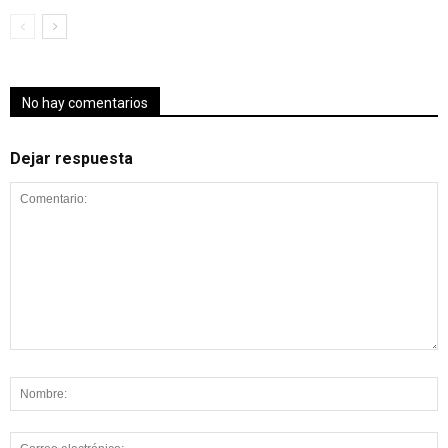
No hay comentarios
Dejar respuesta