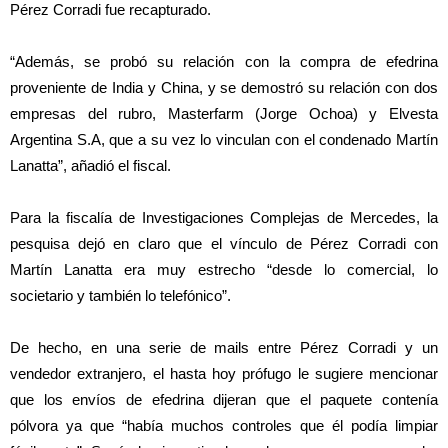
Pérez Corradi fue recapturado.
“Además, se probó su relación con la compra de efedrina
proveniente de India y China, y se demostró su relación con dos
empresas del rubro, Masterfarm (Jorge Ochoa) y Elvesta
Argentina S.A, que a su vez lo vinculan con el condenado Martín
Lanatta”, añadió el fiscal.
Para la fiscalía de Investigaciones Complejas de Mercedes, la
pesquisa dejó en claro que el vínculo de Pérez Corradi con
Martín Lanatta era muy estrecho “desde lo comercial, lo
societario y también lo telefónico”.
De hecho, en una serie de mails entre Pérez Corradi y un
vendedor extranjero, el hasta hoy prófugo le sugiere mencionar
que los envíos de efedrina dijeran que el paquete contenía
pólvora ya que “había muchos controles que él podía limpiar