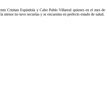
ento Cristian Espindola y Cabo Pablo Villareal quienes en el mes de
 la menor no tuvo secuelas y se encuentra en perfecto estado de salud.