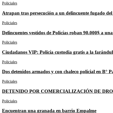
Policiales
Atrapan tras persecución a un delincuente fugado del
Policiales
Delincuentes vestidos de Policías roban 90.000$ a una
Policiales
Ciudadanos VIP: Policía custodia gratis a la farándu
Policiales
Dos detenidos armados y con chaleco policial en B° 
Policiales
DETENIDO POR COMERCIALIZACIÓN DE DR
Policiales
Encuentran una granada en barrio Empalme