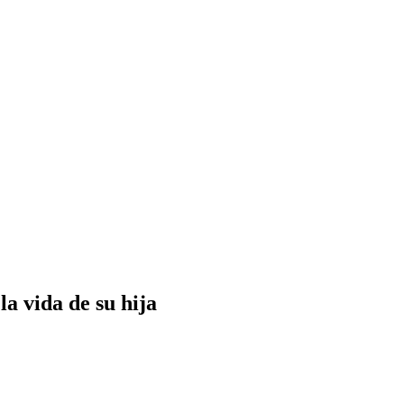
la vida de su hija